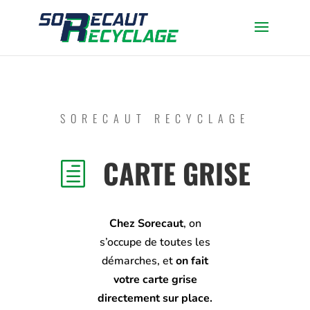
SORECAUT RECYCLAGE
CARTE GRISE
h
Chez Sorecaut
, on
s’occupe de toutes les
démarches, et
on fait
votre carte grise
directement sur place.